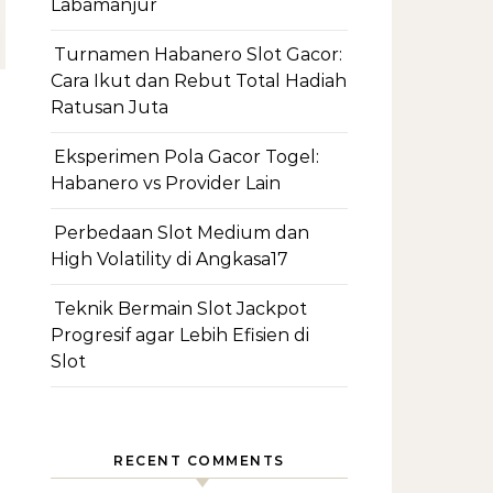
Labamanjur
Turnamen Habanero Slot Gacor:
Cara Ikut dan Rebut Total Hadiah
Ratusan Juta
Eksperimen Pola Gacor Togel:
Habanero vs Provider Lain
Perbedaan Slot Medium dan
High Volatility di Angkasa17
Teknik Bermain Slot Jackpot
Progresif agar Lebih Efisien di
Slot
RECENT COMMENTS