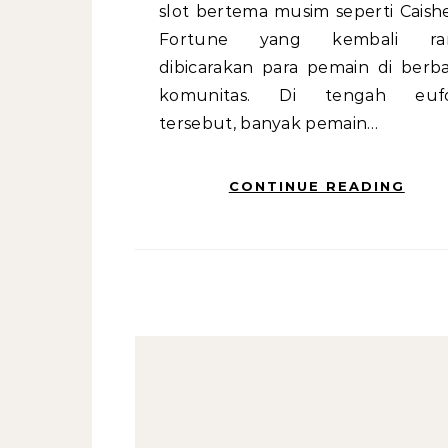
slot bertema musim seperti Caish
Fortune yang kembali ra
dibicarakan para pemain di berba
komunitas. Di tengah eufo
tersebut, banyak pemain…
CONTINUE READING