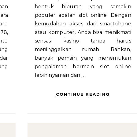
han
bentuk hiburan yang semakin
ara
populer adalah slot online. Dengan
aru
kemudahan akses dari smartphone
78,
atau komputer, Anda bisa menikmati
ntu
sensasi kasino tanpa harus
ang
meninggalkan rumah. Bahkan,
dar
banyak pemain yang menemukan
ang
pengalaman bermain slot online
lebih nyaman dan…
CONTINUE READING