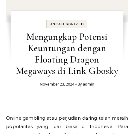
UNCATEGORIZED
Mengungkap Potensi
Keuntungan dengan
Floating Dragon
Megaways di Link Gbosky
November 23, 2024
- By
admin
Online gambling atau perjudian daring telah meraih
popularitas yang luar biasa di Indonesia. Para