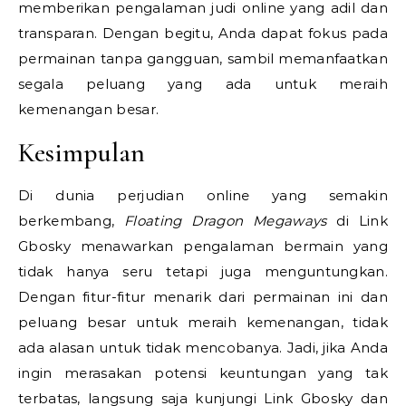
memberikan pengalaman judi online yang adil dan
transparan. Dengan begitu, Anda dapat fokus pada
permainan tanpa gangguan, sambil memanfaatkan
segala peluang yang ada untuk meraih
kemenangan besar.
Kesimpulan
Di dunia perjudian online yang semakin
berkembang,
Floating Dragon Megaways
di Link
Gbosky menawarkan pengalaman bermain yang
tidak hanya seru tetapi juga menguntungkan.
Dengan fitur-fitur menarik dari permainan ini dan
peluang besar untuk meraih kemenangan, tidak
ada alasan untuk tidak mencobanya. Jadi, jika Anda
ingin merasakan potensi keuntungan yang tak
terbatas, langsung saja kunjungi Link Gbosky dan