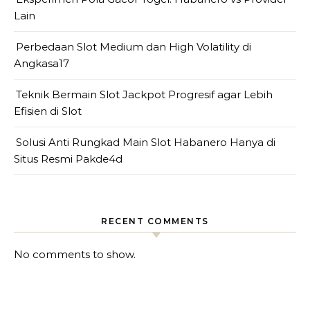
Lain
Perbedaan Slot Medium dan High Volatility di
Angkasa17
Teknik Bermain Slot Jackpot Progresif agar Lebih
Efisien di Slot
Solusi Anti Rungkad Main Slot Habanero Hanya di
Situs Resmi Pakde4d
RECENT COMMENTS
No comments to show.