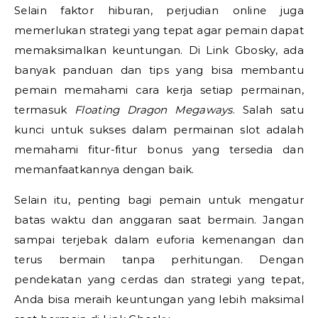
Selain faktor hiburan, perjudian online juga
memerlukan strategi yang tepat agar pemain dapat
memaksimalkan keuntungan. Di Link Gbosky, ada
banyak panduan dan tips yang bisa membantu
pemain memahami cara kerja setiap permainan,
termasuk
Floating Dragon Megaways
. Salah satu
kunci untuk sukses dalam permainan slot adalah
memahami fitur-fitur bonus yang tersedia dan
memanfaatkannya dengan baik.
Selain itu, penting bagi pemain untuk mengatur
batas waktu dan anggaran saat bermain. Jangan
sampai terjebak dalam euforia kemenangan dan
terus bermain tanpa perhitungan. Dengan
pendekatan yang cerdas dan strategi yang tepat,
Anda bisa meraih keuntungan yang lebih maksimal