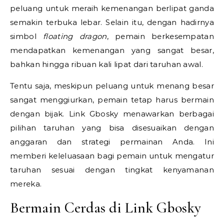
peluang untuk meraih kemenangan berlipat ganda
semakin terbuka lebar. Selain itu, dengan hadirnya
simbol
floating dragon
, pemain berkesempatan
mendapatkan kemenangan yang sangat besar,
bahkan hingga ribuan kali lipat dari taruhan awal.
Tentu saja, meskipun peluang untuk menang besar
sangat menggiurkan, pemain tetap harus bermain
dengan bijak. Link Gbosky menawarkan berbagai
pilihan taruhan yang bisa disesuaikan dengan
anggaran dan strategi permainan Anda. Ini
memberi keleluasaan bagi pemain untuk mengatur
taruhan sesuai dengan tingkat kenyamanan
mereka.
Bermain Cerdas di Link Gbosky