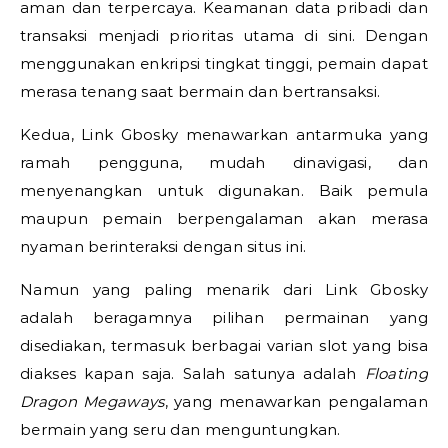
aman dan terpercaya. Keamanan data pribadi dan
transaksi menjadi prioritas utama di sini. Dengan
menggunakan enkripsi tingkat tinggi, pemain dapat
merasa tenang saat bermain dan bertransaksi.
Kedua, Link Gbosky menawarkan antarmuka yang
ramah pengguna, mudah dinavigasi, dan
menyenangkan untuk digunakan. Baik pemula
maupun pemain berpengalaman akan merasa
nyaman berinteraksi dengan situs ini.
Namun yang paling menarik dari Link Gbosky
adalah beragamnya pilihan permainan yang
disediakan, termasuk berbagai varian slot yang bisa
diakses kapan saja. Salah satunya adalah
Floating
Dragon Megaways
, yang menawarkan pengalaman
bermain yang seru dan menguntungkan.