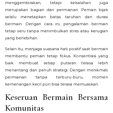
menggembirakan, tetapi kekalahan juga
merupakan bagian dari permainan. Pemain bijak
selalu menetapkan batas taruhan dan durasi
bermain. Dengan cara ini, pengalaman bermain
tetap seru tanpa menimbulkan stres atau kerugian
yang berlebihan.
Selain itu, menjaga suasana hati positif saat bermain
membantu pemain tetap fokus. Konsentrasi yang
baik membuat setiap putaran terasa lebih
menantang dan penuh strategi. Dengan menikmati
permainan tanpa terburu-buru, momen
kemenangan kecil pun bisa terasa memuaskan.
Keseruan Bermain Bersama
Komunitas