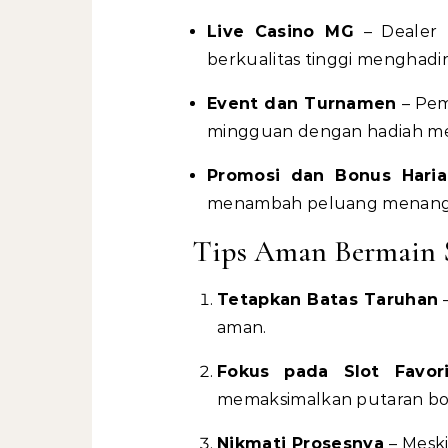
Live Casino MG
– Dealer p
berkualitas tinggi menghadir
Event dan Turnamen
– Pem
mingguan dengan hadiah me
Promosi dan Bonus Haria
menambah peluang menang 
Tips Aman Bermain 
Tetapkan Batas Taruhan
–
aman.
Fokus pada Slot Favori
memaksimalkan putaran bo
Nikmati Prosesnya
– Meski