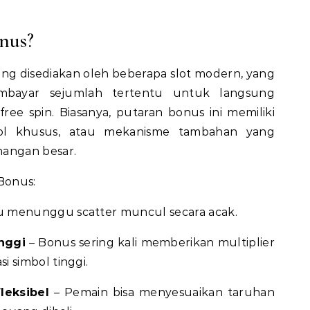
nus?
ang disediakan oleh beberapa slot modern, yang
bayar sejumlah tertentu untuk langsung
ee spin. Biasanya, putaran bonus ini memiliki
imbol khusus, atau mekanisme tambahan yang
angan besar.
Bonus:
lu menunggu scatter muncul secara acak.
nggi
– Bonus sering kali memberikan multiplier
 simbol tinggi.
leksibel
– Pemain bisa menyesuaikan taruhan