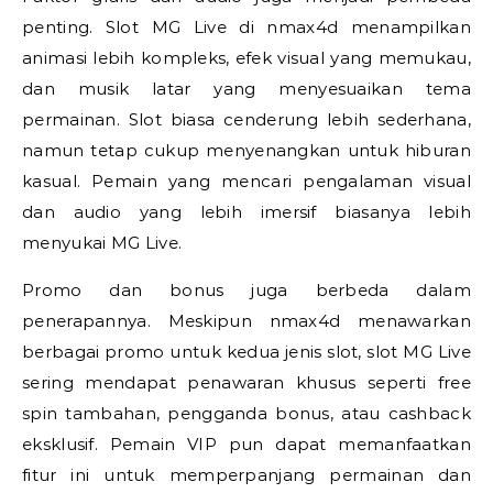
penting. Slot MG Live di nmax4d menampilkan
animasi lebih kompleks, efek visual yang memukau,
dan musik latar yang menyesuaikan tema
permainan. Slot biasa cenderung lebih sederhana,
namun tetap cukup menyenangkan untuk hiburan
kasual. Pemain yang mencari pengalaman visual
dan audio yang lebih imersif biasanya lebih
menyukai MG Live.
Promo dan bonus juga berbeda dalam
penerapannya. Meskipun nmax4d menawarkan
berbagai promo untuk kedua jenis slot, slot MG Live
sering mendapat penawaran khusus seperti free
spin tambahan, pengganda bonus, atau cashback
eksklusif. Pemain VIP pun dapat memanfaatkan
fitur ini untuk memperpanjang permainan dan