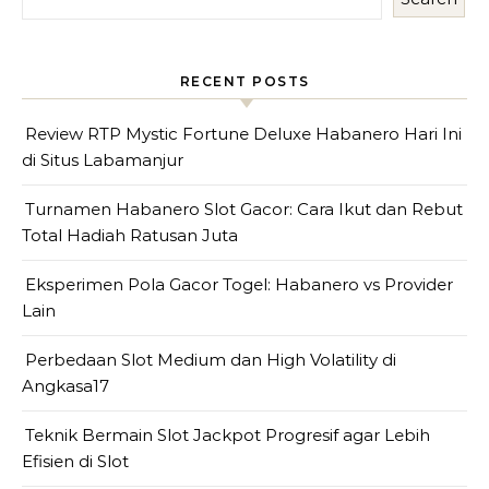
RECENT POSTS
Review RTP Mystic Fortune Deluxe Habanero Hari Ini
di Situs Labamanjur
Turnamen Habanero Slot Gacor: Cara Ikut dan Rebut
Total Hadiah Ratusan Juta
Eksperimen Pola Gacor Togel: Habanero vs Provider
Lain
Perbedaan Slot Medium dan High Volatility di
Angkasa17
Teknik Bermain Slot Jackpot Progresif agar Lebih
Efisien di Slot