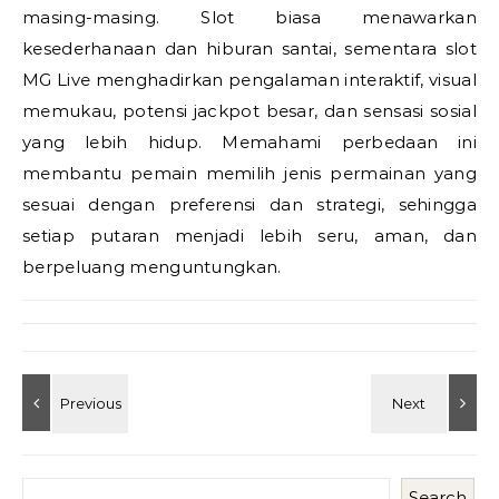
masing-masing. Slot biasa menawarkan
kesederhanaan dan hiburan santai, sementara slot
MG Live menghadirkan pengalaman interaktif, visual
memukau, potensi jackpot besar, dan sensasi sosial
yang lebih hidup. Memahami perbedaan ini
membantu pemain memilih jenis permainan yang
sesuai dengan preferensi dan strategi, sehingga
setiap putaran menjadi lebih seru, aman, dan
berpeluang menguntungkan.
Search