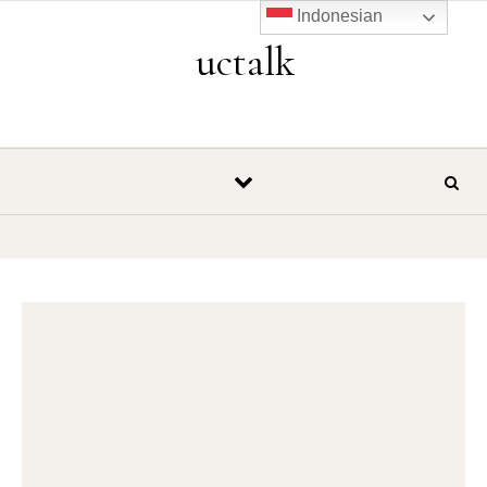
Skip to content
Indonesian
uctalk