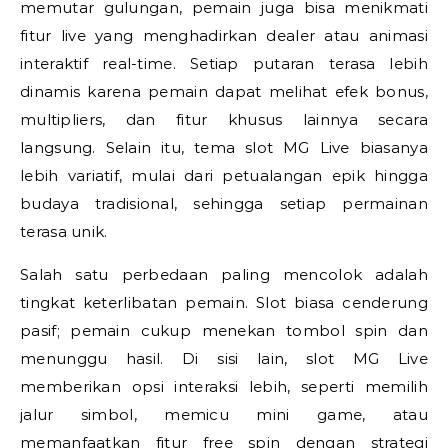
memutar gulungan, pemain juga bisa menikmati
fitur live yang menghadirkan dealer atau animasi
interaktif real-time. Setiap putaran terasa lebih
dinamis karena pemain dapat melihat efek bonus,
multipliers, dan fitur khusus lainnya secara
langsung. Selain itu, tema slot MG Live biasanya
lebih variatif, mulai dari petualangan epik hingga
budaya tradisional, sehingga setiap permainan
terasa unik.
Salah satu perbedaan paling mencolok adalah
tingkat keterlibatan pemain. Slot biasa cenderung
pasif; pemain cukup menekan tombol spin dan
menunggu hasil. Di sisi lain, slot MG Live
memberikan opsi interaksi lebih, seperti memilih
jalur simbol, memicu mini game, atau
memanfaatkan fitur free spin dengan strategi