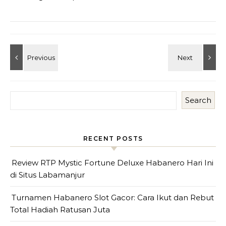
Search
RECENT POSTS
Review RTP Mystic Fortune Deluxe Habanero Hari Ini
di Situs Labamanjur
Turnamen Habanero Slot Gacor: Cara Ikut dan Rebut
Total Hadiah Ratusan Juta