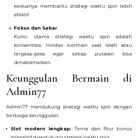
keduanya membantu strategi waktu spin lebih
efektif.
Fokus dan Sabar
Kunci utama strategi waktu spin adalah
konsentrasi. Hindari bermain saat lelah atau
tergesa-gesa agar setiap putaran bisa
dimaksimalkan.
Keunggulan Bermain di
Admin77
Admin77 mendukung strategi waktu spin dengan
berbagai keunggulan:
Slot modern lengkap:
Tema dan fitur bonus
interaktif mendukung strategi waktu spin.