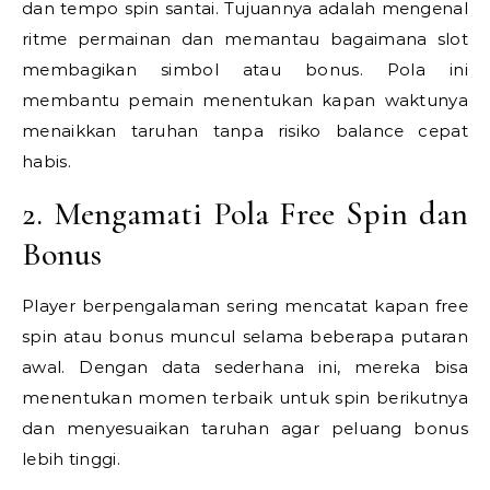
dan tempo spin santai. Tujuannya adalah mengenal
ritme permainan dan memantau bagaimana slot
membagikan simbol atau bonus. Pola ini
membantu pemain menentukan kapan waktunya
menaikkan taruhan tanpa risiko balance cepat
habis.
2. Mengamati Pola Free Spin dan
Bonus
Player berpengalaman sering mencatat kapan free
spin atau bonus muncul selama beberapa putaran
awal. Dengan data sederhana ini, mereka bisa
menentukan momen terbaik untuk spin berikutnya
dan menyesuaikan taruhan agar peluang bonus
lebih tinggi.