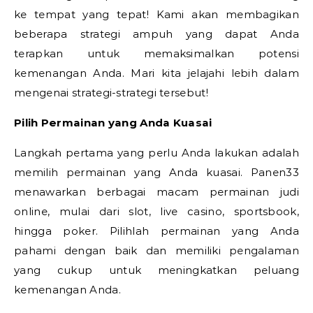
ke tempat yang tepat! Kami akan membagikan
beberapa strategi ampuh yang dapat Anda
terapkan untuk memaksimalkan potensi
kemenangan Anda. Mari kita jelajahi lebih dalam
mengenai strategi-strategi tersebut!
Pilih Permainan yang Anda Kuasai
Langkah pertama yang perlu Anda lakukan adalah
memilih permainan yang Anda kuasai. Panen33
menawarkan berbagai macam permainan judi
online, mulai dari slot, live casino, sportsbook,
hingga poker. Pilihlah permainan yang Anda
pahami dengan baik dan memiliki pengalaman
yang cukup untuk meningkatkan peluang
kemenangan Anda.