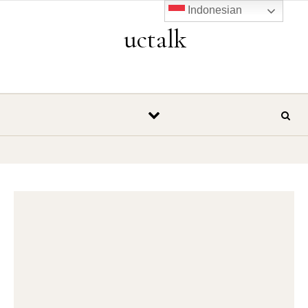
Skip to content
Indonesian
uctalk