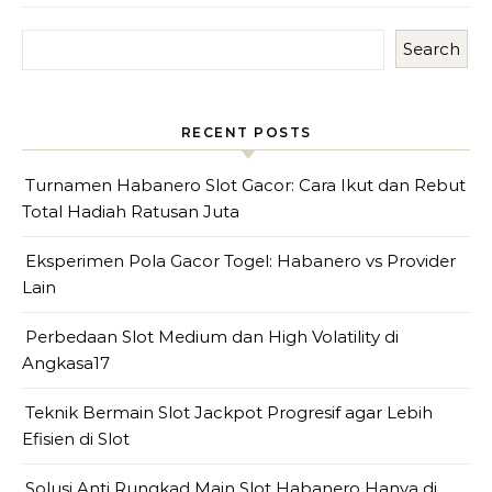
Search
RECENT POSTS
Turnamen Habanero Slot Gacor: Cara Ikut dan Rebut
Total Hadiah Ratusan Juta
Eksperimen Pola Gacor Togel: Habanero vs Provider
Lain
Perbedaan Slot Medium dan High Volatility di
Angkasa17
Teknik Bermain Slot Jackpot Progresif agar Lebih
Efisien di Slot
Solusi Anti Rungkad Main Slot Habanero Hanya di