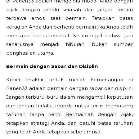
di Panen33 adalah mengelola modal Anda dengan
bijak. Jangan terlalu serakah dan jangan terlalu
terbawa emosi saat bermain. Tetapkan batas
kerugian Anda dan berhenti bermain jika Anda telah
mencapai batas tersebut. Selalu ingat bahwa judi
seharusnya menjadi hiburan, bukan sumber
penghasilan utama.
Bermain dengan Sabar dan Disiplin
Kunci terakhir untuk meraih kemenangan di
Panen33 adalah bermain dengan sabar dan disiplin.
Jangan terburu-buru dalam mengambil keputusan
dan jangan terlalu tergoda untuk terus memasang
taruhan tanpa henti. Bermainlah dengan bijak,
tetapkan strategi Anda, dan patuhi batas taruhan
yang telah Anda tetapkan sebelumnya.