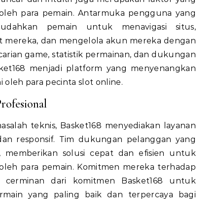
 oleh para pemain. Antarmuka pengguna yang
udahkan pemain untuk menavigasi situs,
t mereka, dan mengelola akun mereka dengan
ncarian game, statistik permainan, dan dukungan
ket168 menjadi platform yang menyenangkan
 oleh para pecinta slot online.
rofesional
asalah teknis, Basket168 menyediakan layanan
dan responsif. Tim dukungan pelanggan yang
, memberikan solusi cepat dan efisien untuk
i oleh para pemain. Komitmen mereka terhadap
 cerminan dari komitmen Basket168 untuk
main yang paling baik dan terpercaya bagi