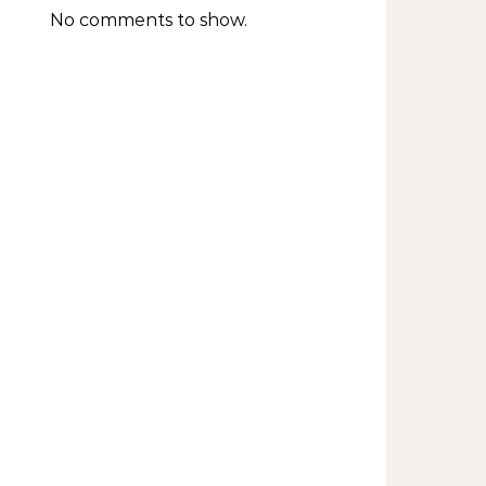
No comments to show.