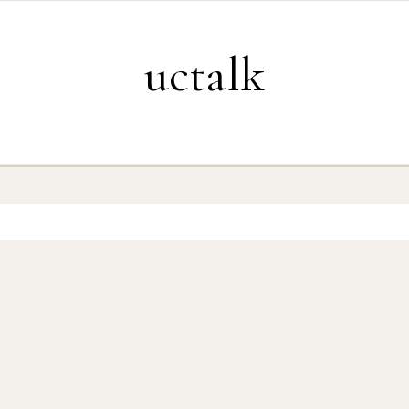
uctalk