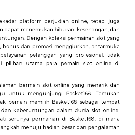
ekadar platform perjudian online, tetapi juga
in dapat menemukan hiburan, kesenangan, dan
ntungan. Dengan koleksi permainan slot yang
n, bonus dan promosi menggiurkan, antarmuka
elayanan pelanggan yang profesional, tidak
i pilihan utama para pemain slot online di
galaman bermain slot online yang menarik dan
ragu untuk mengunjungi Basket168. Temukan
ak pemain memilih Basket168 sebagai tempat
dan keberuntungan dalam dunia slot online.
ti serunya permainan di Basket168, di mana
i langkah menuju hadiah besar dan pengalaman