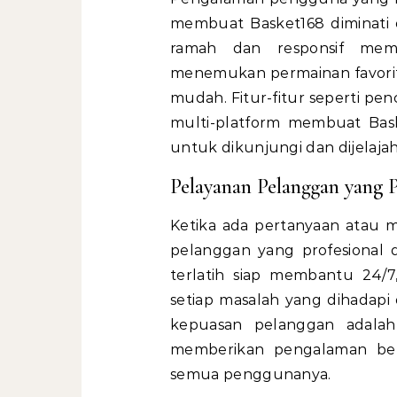
membuat Basket168 diminati
ramah dan responsif mem
menemukan permainan favori
mudah. Fitur-fitur seperti pe
multi-platform membuat Bas
untuk dikunjungi dan dijelajahi
Pelayanan Pelanggan yang P
Ketika ada pertanyaan atau m
pelanggan yang profesional 
terlatih siap membantu 24/7
setiap masalah yang dihadap
kepuasan pelanggan adalah
memberikan pengalaman ber
semua penggunanya.