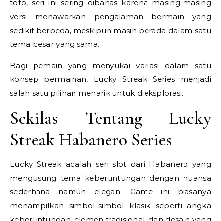
toto
, seri ini sering dibahas karena masing-masing
versi menawarkan pengalaman bermain yang
sedikit berbeda, meskipun masih berada dalam satu
tema besar yang sama.
Bagi pemain yang menyukai variasi dalam satu
konsep permainan, Lucky Streak Series menjadi
salah satu pilihan menarik untuk dieksplorasi.
Sekilas Tentang Lucky
Streak Habanero Series
Lucky Streak adalah seri slot dari Habanero yang
mengusung tema keberuntungan dengan nuansa
sederhana namun elegan. Game ini biasanya
menampilkan simbol-simbol klasik seperti angka
keberuntungan, elemen tradisional, dan desain yang