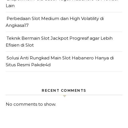
Lain
Perbedaan Slot Medium dan High Volatility di
Angkasa17
Teknik Bermain Slot Jackpot Progresif agar Lebih
Efisien di Slot
Solusi Anti Rungkad Main Slot Habanero Hanya di
Situs Resmi Pakde4d
RECENT COMMENTS
No comments to show.