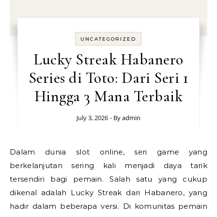
UNCATEGORIZED
Lucky Streak Habanero
Series di Toto: Dari Seri 1
Hingga 3 Mana Terbaik
July 3, 2026
- By
admin
Dalam dunia slot online, seri game yang
berkelanjutan sering kali menjadi daya tarik
tersendiri bagi pemain. Salah satu yang cukup
dikenal adalah Lucky Streak dari Habanero, yang
hadir dalam beberapa versi. Di komunitas pemain