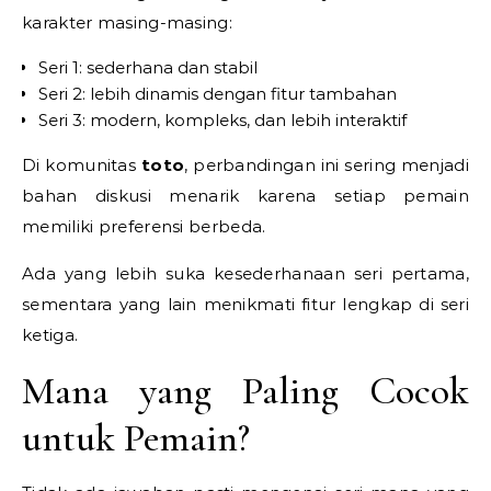
karakter masing-masing:
Seri 1: sederhana dan stabil
Seri 2: lebih dinamis dengan fitur tambahan
Seri 3: modern, kompleks, dan lebih interaktif
Di komunitas
toto
, perbandingan ini sering menjadi
bahan diskusi menarik karena setiap pemain
memiliki preferensi berbeda.
Ada yang lebih suka kesederhanaan seri pertama,
sementara yang lain menikmati fitur lengkap di seri
ketiga.
Mana yang Paling Cocok
untuk Pemain?