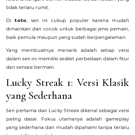
tidak terlalu rumit.
Di
toto
, seri ini cukup populer karena mudah
dimainkan dan cocok untuk berbagai jenis pemain,
baik pemula maupun yang sudah berpengalaman.
Yang membuatnya menarik adalah setiap versi
dalam seri ini memiliki sedikit perbedaan dalam fitur
dan sensasi bermain.
Lucky Streak 1: Versi Klasik
yang Sederhana
Seri pertama dari Lucky Streak dikenal sebagai versi
paling dasar. Fokus utamanya adalah gameplay
yang sederhana dan mudah dipahami tanpa terlalu