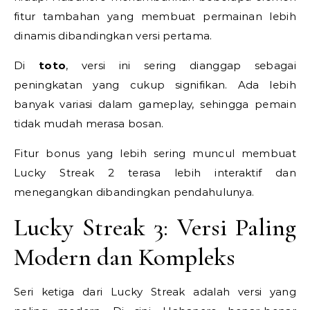
fitur tambahan yang membuat permainan lebih
dinamis dibandingkan versi pertama.
Di
toto
, versi ini sering dianggap sebagai
peningkatan yang cukup signifikan. Ada lebih
banyak variasi dalam gameplay, sehingga pemain
tidak mudah merasa bosan.
Fitur bonus yang lebih sering muncul membuat
Lucky Streak 2 terasa lebih interaktif dan
menegangkan dibandingkan pendahulunya.
Lucky Streak 3: Versi Paling
Modern dan Kompleks
Seri ketiga dari Lucky Streak adalah versi yang