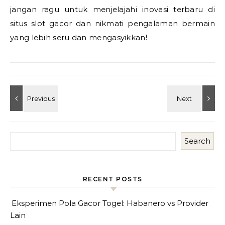
jangan ragu untuk menjelajahi inovasi terbaru di
situs slot gacor dan nikmati pengalaman bermain
yang lebih seru dan mengasyikkan!
Search
RECENT POSTS
Eksperimen Pola Gacor Togel: Habanero vs Provider
Lain