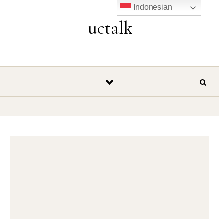
Skip to content
Indonesian
uctalk