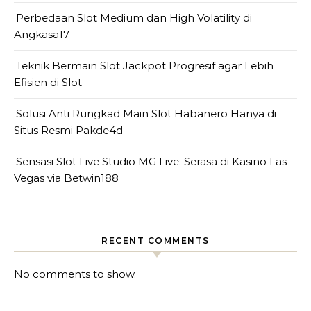
Perbedaan Slot Medium dan High Volatility di
Angkasa17
Teknik Bermain Slot Jackpot Progresif agar Lebih
Efisien di Slot
Solusi Anti Rungkad Main Slot Habanero Hanya di
Situs Resmi Pakde4d
Sensasi Slot Live Studio MG Live: Serasa di Kasino Las
Vegas via Betwin188
RECENT COMMENTS
No comments to show.