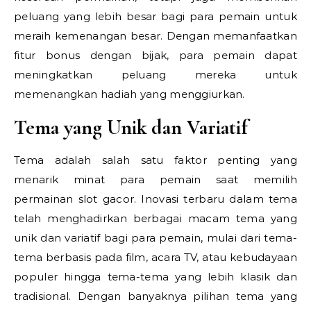
peluang yang lebih besar bagi para pemain untuk
meraih kemenangan besar. Dengan memanfaatkan
fitur bonus dengan bijak, para pemain dapat
meningkatkan peluang mereka untuk
memenangkan hadiah yang menggiurkan.
Tema yang Unik dan Variatif
Tema adalah salah satu faktor penting yang
menarik minat para pemain saat memilih
permainan slot gacor. Inovasi terbaru dalam tema
telah menghadirkan berbagai macam tema yang
unik dan variatif bagi para pemain, mulai dari tema-
tema berbasis pada film, acara TV, atau kebudayaan
populer hingga tema-tema yang lebih klasik dan
tradisional. Dengan banyaknya pilihan tema yang